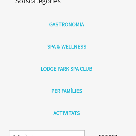
Sotscategories
GASTRONOMIA
SPA & WELLNESS
LODGE PARK SPA CLUB
PER FAMÍLIES
ACTIVITATS