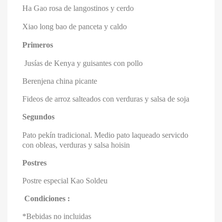
Ha Gao rosa de langostinos y cerdo
Xiao long bao de panceta y caldo
Primeros
Jusías de Kenya y guisantes con pollo
Berenjena china picante
Fideos de arroz salteados con verduras y salsa de soja
Segundos
Pato pekín tradicional. Medio pato laqueado servicdo
con obleas, verduras y salsa hoisin
Postres
Postre especial Kao Soldeu
Condiciones :
*Bebidas no incluidas