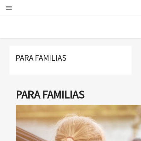

PARA FAMILIAS
PARA FAMILIAS